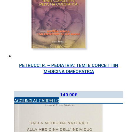
PETRUCCI R. – PEDIATRIA: TEMI E CONCETTIIN
MEDICINA OMEOPATICA
140.00
€
AGGIUNGI AL CARRELLO