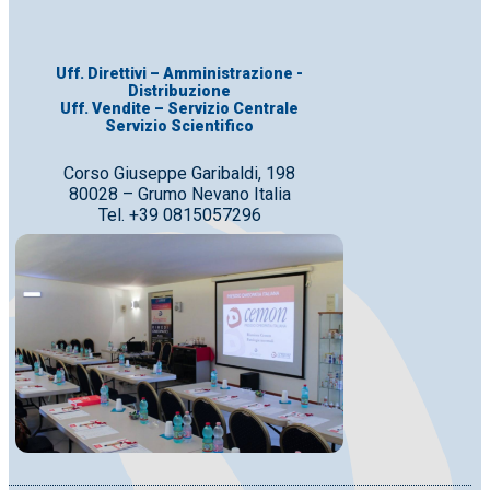
Uff. Direttivi – Amministrazione -
Distribuzione
Uff. Vendite – Servizio Centrale
Servizio Scientifico
Corso Giuseppe Garibaldi, 198
80028 – Grumo Nevano Italia
Tel. +39 0815057296