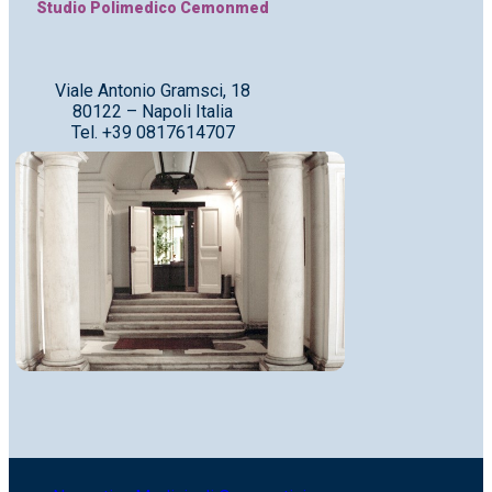
Studio Polimedico Cemonmed
Viale Antonio Gramsci, 18
80122 – Napoli Italia
Tel. +39 0817614707