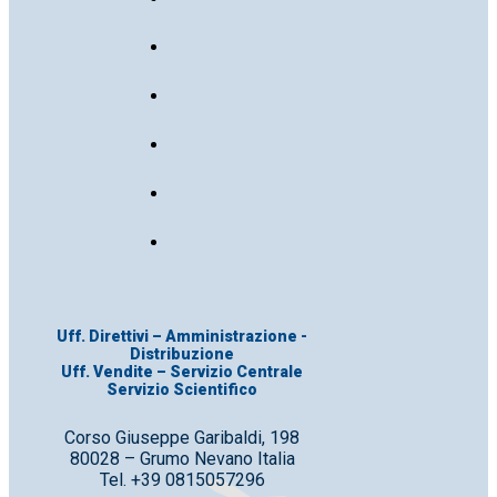
Uff. Direttivi – Amministrazione -
Distribuzione
Uff. Vendite – Servizio Centrale
Servizio Scientifico
Corso Giuseppe Garibaldi, 198
80028 – Grumo Nevano Italia
Tel. +39 0815057296