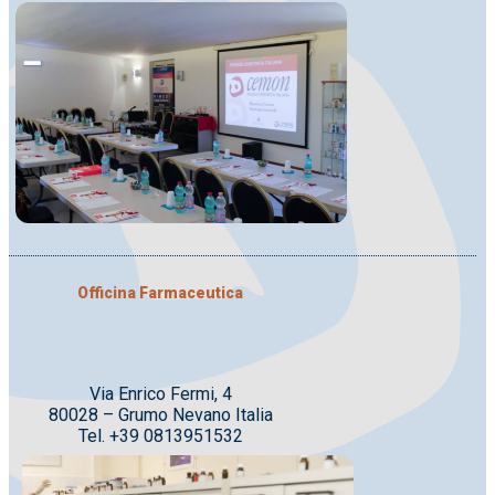
Officina Farmaceutica
Via Enrico Fermi, 4
80028 – Grumo Nevano Italia
Tel. +39 0813951532