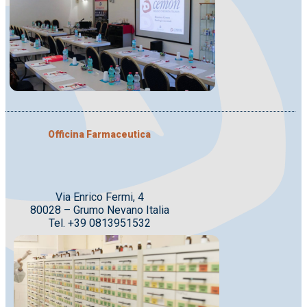
Officina Farmaceutica
Via Enrico Fermi, 4
80028 – Grumo Nevano Italia
Tel. +39 0813951532