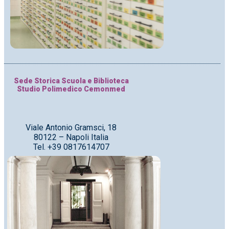
Sede Storica Scuola e Biblioteca
Studio Polimedico Cemonmed
Viale Antonio Gramsci, 18
80122 – Napoli Italia
Tel. +39 0817614707