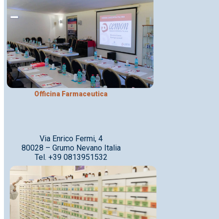
Officina Farmaceutica
Via Enrico Fermi, 4
80028 – Grumo Nevano Italia
Tel. +39 0813951532