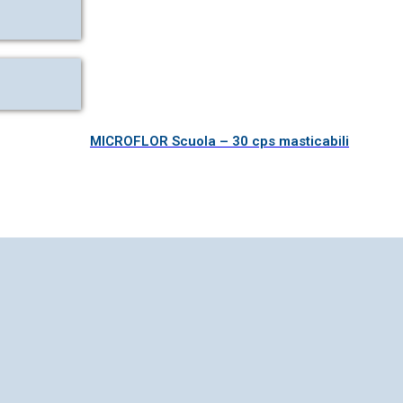
MICROFLOR Scuola – 30 cps masticabili