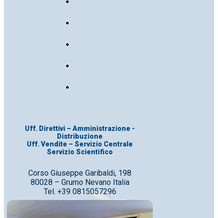
Uff. Direttivi – Amministrazione -
Distribuzione
Uff. Vendite – Servizio Centrale
Servizio Scientifico
Corso Giuseppe Garibaldi, 198
80028 – Grumo Nevano Italia
Tel. +39 0815057296