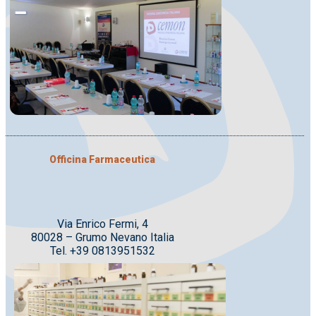
Officina Farmaceutica
Via Enrico Fermi, 4
80028 – Grumo Nevano Italia
Tel. +39 0813951532