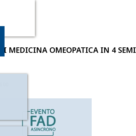
DI MEDICINA OMEOPATICA IN 4 SEM
16:00