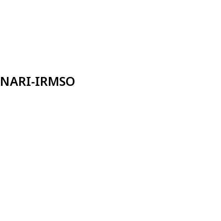
INARI-IRMSO