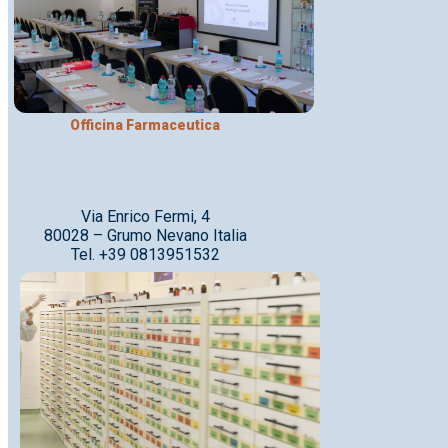
Officina Farmaceutica
Via Enrico Fermi, 4
80028 – Grumo Nevano Italia
Tel. +39 0813951532