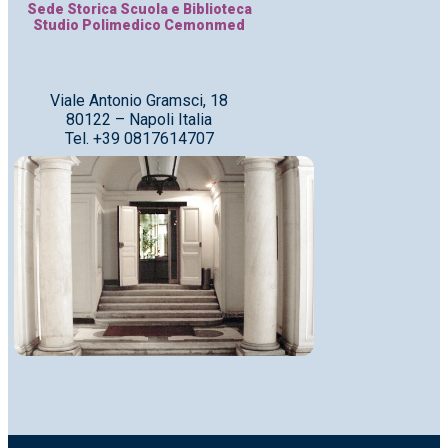
Sede Storica Scuola e Biblioteca
Studio Polimedico Cemonmed
Viale Antonio Gramsci, 18
80122 – Napoli Italia
Tel. +39 0817614707