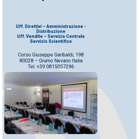
Uff. Direttivi – Amministrazione -
Distribuzione
Uff. Vendite – Servizio Centrale
Servizio Scientifico
Corso Giuseppe Garibaldi, 198
80028 – Grumo Nevano Italia
Tel. +39 0815057296