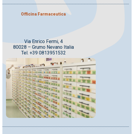
Officina Farmaceutica
Via Enrico Fermi, 4
80028 – Grumo Nevano Italia
Tel. +39 0813951532