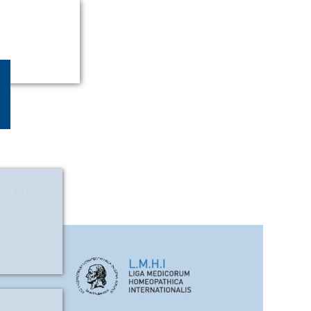
le 14:00