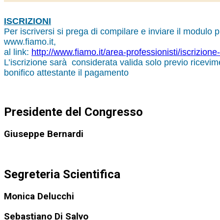
ISCRIZIONI
Per iscriversi si prega di compilare e inviare il modulo p
www.fiamo.it
,
al link:
http://www.fiamo.it/area-professionisti/iscrizion
L’iscrizione sarà considerata valida solo previo ricevim
bonifico attestante il pagamento
Presidente del Congresso
Giuseppe Bernardi
Segreteria Scientifica
Monica Delucchi
Sebastiano Di Salvo