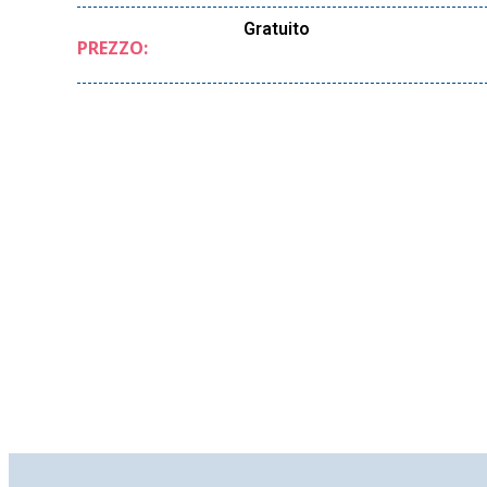
Gratuito
PREZZO: