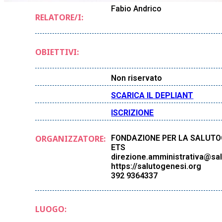
Fabio Andrico
RELATORE/I:
OBIETTIVI:
Non riservato
SCARICA IL DEPLIANT
ISCRIZIONE
ORGANIZZATORE:
FONDAZIONE PER LA SALUTO
ETS
direzione.amministrativa@sa
https://salutogenesi.org
392 9364337
LUOGO: