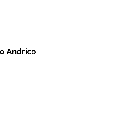
io Andrico