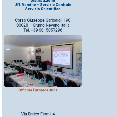
Distribuzione
Uff. Vendite – Servizio Centrale
Servizio Scientifico
Corso Giuseppe Garibaldi, 198
80028 – Grumo Nevano Italia
Tel. +39 0815057296
Officina Farmaceutica
Via Enrico Fermi, 4