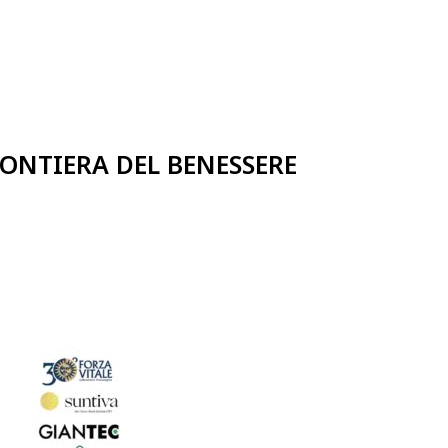
ONTIERA DEL BENESSERE