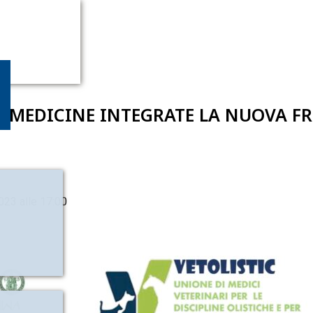
E MEDICINE INTEGRATE LA NUOVA FR
023 alle 17:00