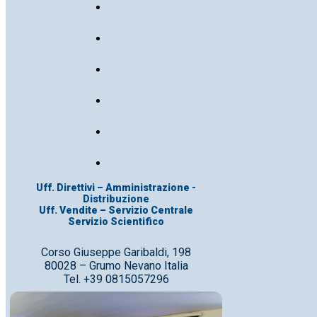
Uff. Direttivi – Amministrazione -
Distribuzione
Uff. Vendite – Servizio Centrale
Servizio Scientifico
Corso Giuseppe Garibaldi, 198
80028 – Grumo Nevano Italia
Tel. +39 0815057296