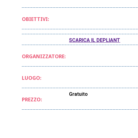
OBIETTIVI:
SCARICA IL DEPLIANT
ORGANIZZATORE:
LUOGO:
Gratuito
PREZZO: