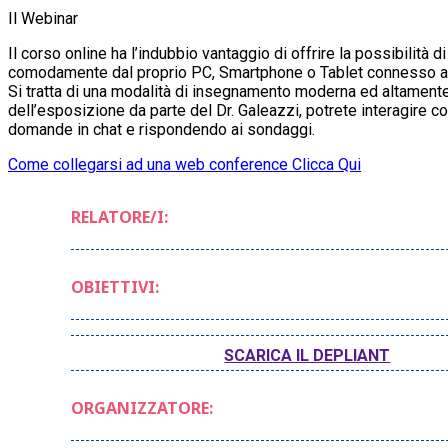
Il Webinar
Il corso online ha l’indubbio vantaggio di offrire la possibilità d
comodamente dal proprio PC, Smartphone o Tablet connesso ad
Si tratta di una modalità di insegnamento moderna ed altamente
dell’esposizione da parte del Dr. Galeazzi, potrete interagire c
domande in chat e rispondendo ai sondaggi.
Come collegarsi ad una web conference Clicca Qui
RELATORE/I:
OBIETTIVI:
SCARICA IL DEPLIANT
ORGANIZZATORE: