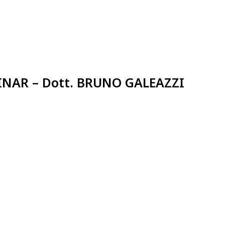
EBINAR – Dott. BRUNO GALEAZZI