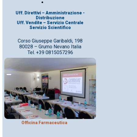
Uff. Direttivi – Amministrazione -
Distribuzione
Uff. Vendite – Servizio Centrale
Servizio Scientifico
Corso Giuseppe Garibaldi, 198
80028 – Grumo Nevano Italia
Tel. +39 0815057296
Officina Farmaceutica