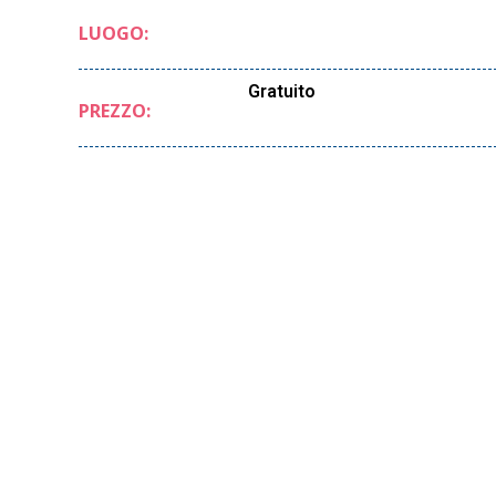
LUOGO:
Gratuito
PREZZO: