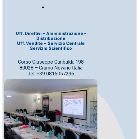
Uff. Direttivi – Amministrazione -
Distribuzione
Uff. Vendite – Servizio Centrale
Servizio Scientifico
Corso Giuseppe Garibaldi, 198
80028 – Grumo Nevano Italia
Tel. +39 0815057296