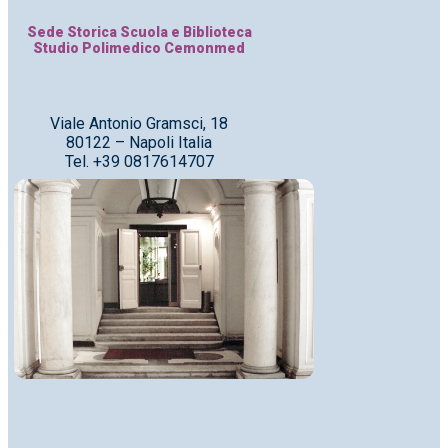
Sede Storica Scuola e Biblioteca
Studio Polimedico Cemonmed
Viale Antonio Gramsci, 18
80122 – Napoli Italia
Tel. +39 0817614707