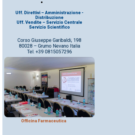
Uff. Direttivi – Amministrazione -
Distribuzione
Uff. Vendite – Servizio Centrale
Servizio Scientifico
Corso Giuseppe Garibaldi, 198
80028 – Grumo Nevano Italia
Tel. +39 0815057296
Officina Farmaceutica