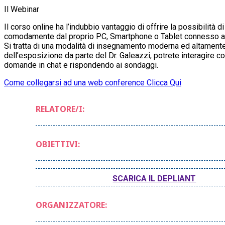
Il Webinar
Il corso online ha l’indubbio vantaggio di offrire la possibilità d
comodamente dal proprio PC, Smartphone o Tablet connesso ad
Si tratta di una modalità di insegnamento moderna ed altamente
dell’esposizione da parte del Dr. Galeazzi, potrete interagire c
domande in chat e rispondendo ai sondaggi.
Come collegarsi ad una web conference Clicca Qui
RELATORE/I:
OBIETTIVI:
SCARICA IL DEPLIANT
ORGANIZZATORE: