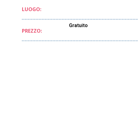
LUOGO:
Gratuito
PREZZO: