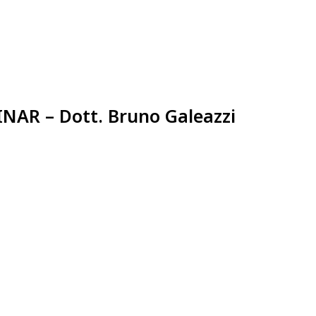
INAR – Dott. Bruno Galeazzi