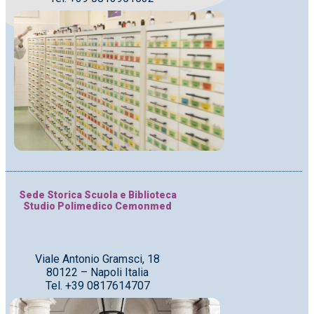
Sede Storica Scuola e Biblioteca
Studio Polimedico Cemonmed
Viale Antonio Gramsci, 18
80122 – Napoli Italia
Tel. +39 0817614707