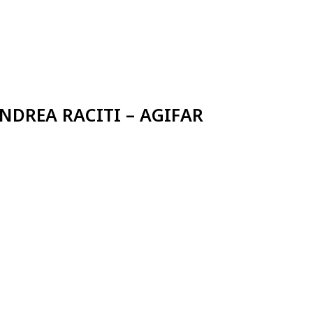
ANDREA RACITI – AGIFAR