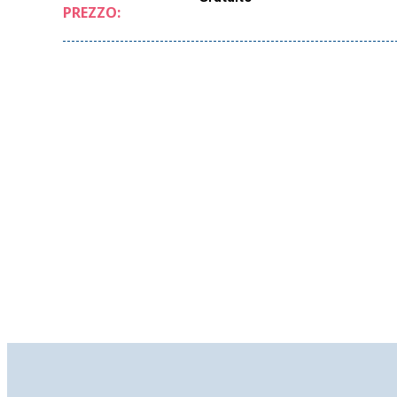
PREZZO: