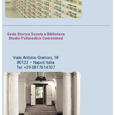
Sede Storica Scuola e Biblioteca
Studio Polimedico Cemonmed
Viale Antonio Gramsci, 18
80122 – Napoli Italia
Tel. +39 0817614707