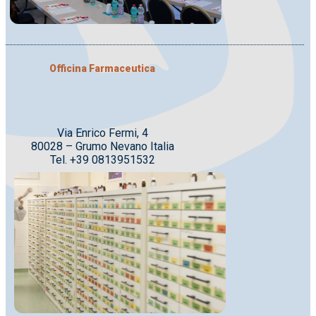
Officina Farmaceutica
Via Enrico Fermi, 4
80028 – Grumo Nevano Italia
Tel. +39 0813951532