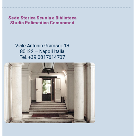
Sede Storica Scuola e Biblioteca
Studio Polimedico Cemonmed
Viale Antonio Gramsci, 18
80122 – Napoli Italia
Tel. +39 0817614707