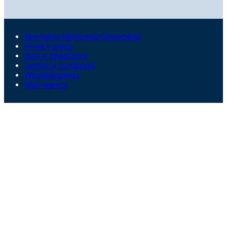
Normativa Medicinali Omeopatici
Privacy policy
Resi e Spedizioni
Termini e condizioni
Whistleblowing
Web agency