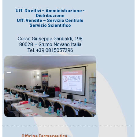
Uff. Direttivi – Amministrazione -
Distribuzione
Uff. Vendite – Servizio Centrale
Servizio Scientifico
Corso Giuseppe Garibaldi, 198
80028 – Grumo Nevano Italia
Tel. +39 0815057296
Officina Farmaceutica