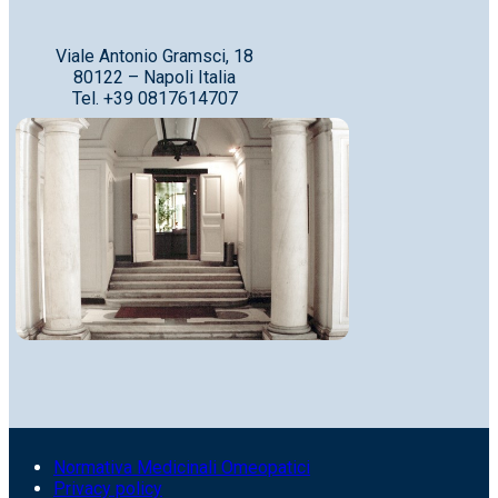
Viale Antonio Gramsci, 18
80122 – Napoli Italia
Tel. +39 0817614707
Normativa Medicinali Omeopatici
Privacy policy