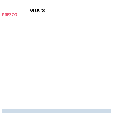
Gratuito
PREZZO: