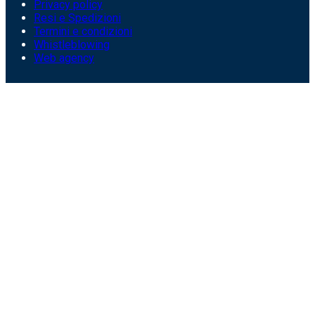
Privacy policy
Resi e Spedizioni
Termini e condizioni
Whistleblowing
Web agency