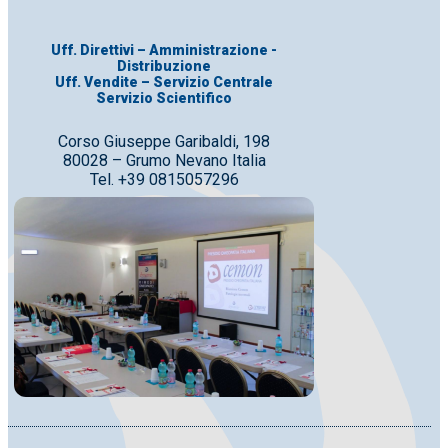
Uff. Direttivi – Amministrazione -
Distribuzione
Uff. Vendite – Servizio Centrale
Servizio Scientifico
Corso Giuseppe Garibaldi, 198
80028 – Grumo Nevano Italia
Tel. +39 0815057296