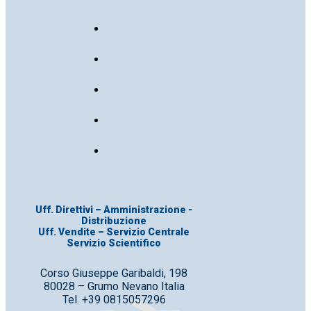
Uff. Direttivi – Amministrazione -
Distribuzione
Uff. Vendite – Servizio Centrale
Servizio Scientifico
Corso Giuseppe Garibaldi, 198
80028 – Grumo Nevano Italia
Tel. +39 0815057296