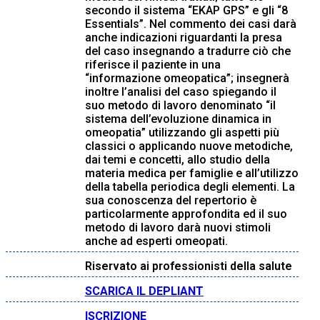
secondo il sistema “EKAP GPS” e gli “8
Essentials”. Nel commento dei casi darà
anche indicazioni riguardanti la presa
del caso insegnando a tradurre ciò che
riferisce il paziente in una
“informazione omeopatica”; insegnerà
inoltre l’analisi del caso spiegando il
suo metodo di lavoro denominato “il
sistema dell’evoluzione dinamica in
omeopatia” utilizzando gli aspetti più
classici o applicando nuove metodiche,
dai temi e concetti, allo studio della
materia medica per famiglie e all’utilizzo
della tabella periodica degli elementi. La
sua conoscenza del repertorio è
particolarmente approfondita ed il suo
metodo di lavoro darà nuovi stimoli
anche ad esperti omeopati.
Riservato ai professionisti della salute
SCARICA IL DEPLIANT
ISCRIZIONE