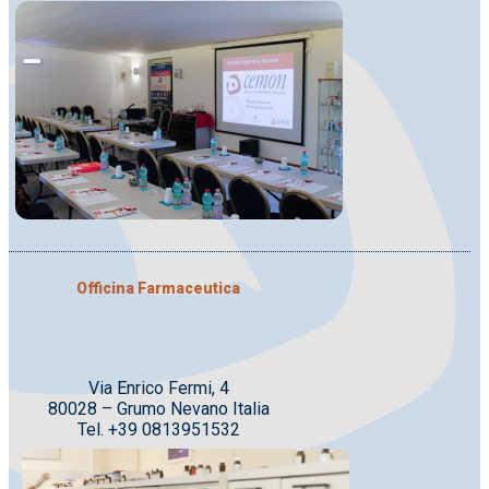
Officina Farmaceutica
Via Enrico Fermi, 4
80028 – Grumo Nevano Italia
Tel. +39 0813951532