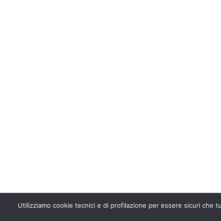
Utilizziamo cookie tecnici e di profilazione per essere sicuri che t