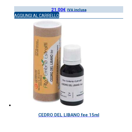
21.00
€
IVA inclusa
AGGIUNGI AL CARRELLO
CEDRO DEL LIBANO fee 15ml