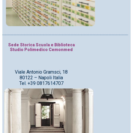
Sede Storica Scuola e Biblioteca
Studio Polimedico Cemonmed
Viale Antonio Gramsci, 18
80122 – Napoli Italia
Tel. +39 0817614707