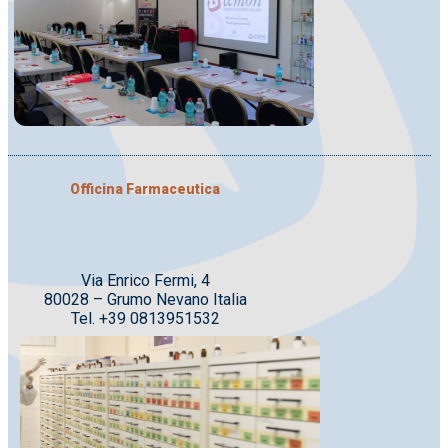
Officina Farmaceutica
Via Enrico Fermi, 4
80028 – Grumo Nevano Italia
Tel. +39 0813951532