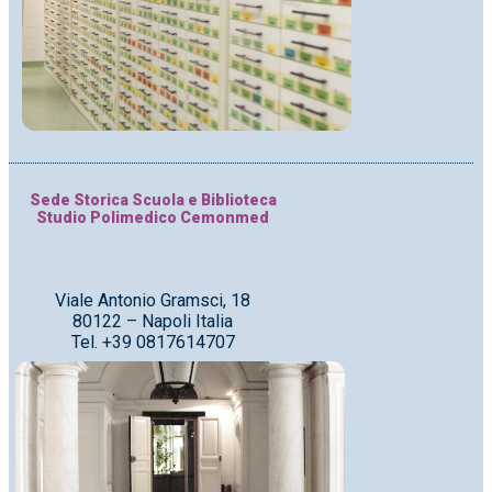
Sede Storica Scuola e Biblioteca
Studio Polimedico Cemonmed
Viale Antonio Gramsci, 18
80122 – Napoli Italia
Tel. +39 0817614707