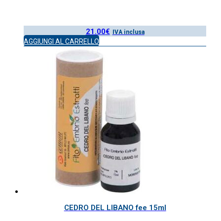
21.00
€
IVA inclusa
AGGIUNGI AL CARRELLO
CEDRO DEL LIBANO fee 15ml