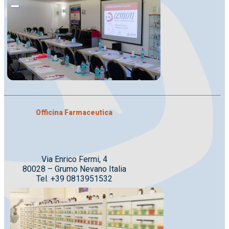
Officina Farmaceutica
Via Enrico Fermi, 4
80028 – Grumo Nevano Italia
Tel. +39 0813951532