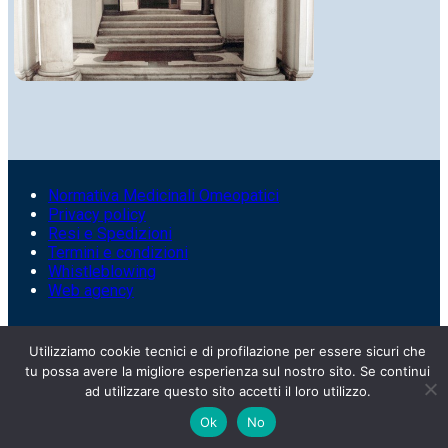
Normativa Medicinali Omeopatici
Privacy policy
Resi e Spedizioni
Termini e condizioni
Whistleblowing
Web agency
Utilizziamo cookie tecnici e di profilazione per essere sicuri che
tu possa avere la migliore esperienza sul nostro sito. Se continui
ad utilizzare questo sito accetti il loro utilizzo.
Ok
No