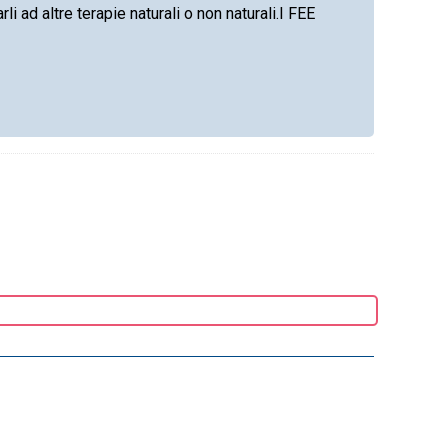
rli ad altre terapie naturali o non naturali.I FEE