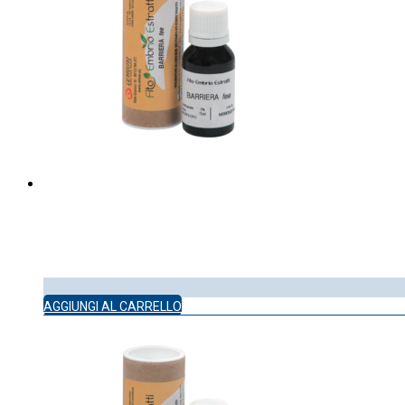
AGGIUNGI AL CARRELLO