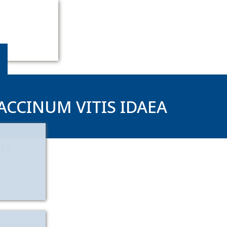
ACCINUM VITIS IDAEA
AEA