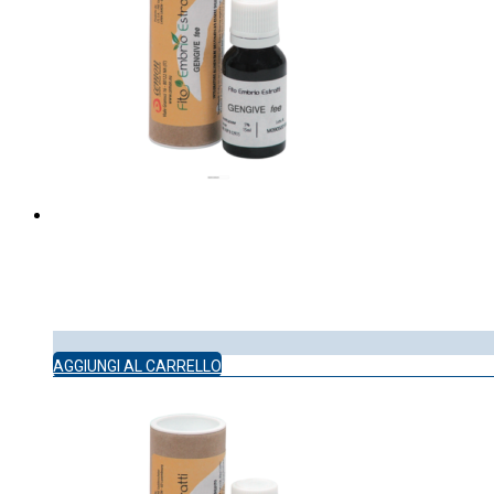
AGGIUNGI AL CARRELLO