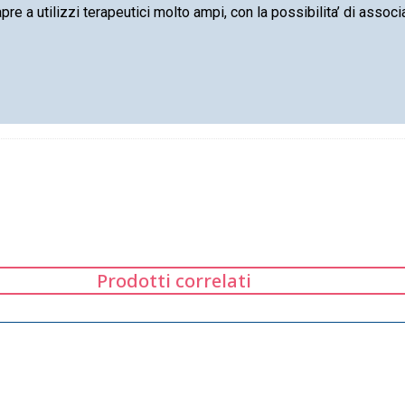
pre a utilizzi terapeutici molto ampi, con la possibilita’ di associa
Prodotti correlati