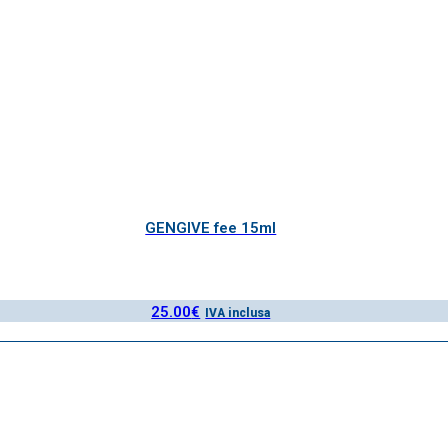
GENGIVE fee 15ml
25.00
€
IVA inclusa