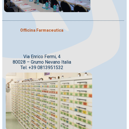
Officina Farmaceutica
Via Enrico Fermi, 4
80028 – Grumo Nevano Italia
Tel. +39 0813951532