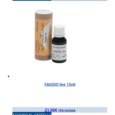
FAGGIO fee 15ml
21.00
€
IVA inclusa