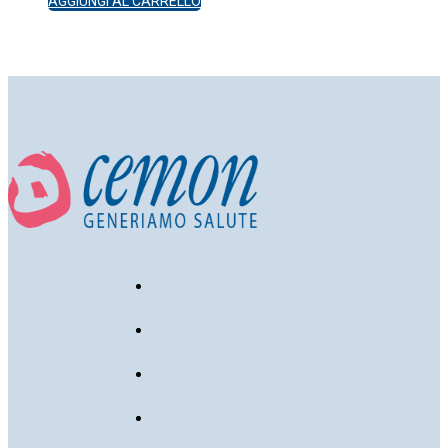
AGGIUNGI AL CARRELLO