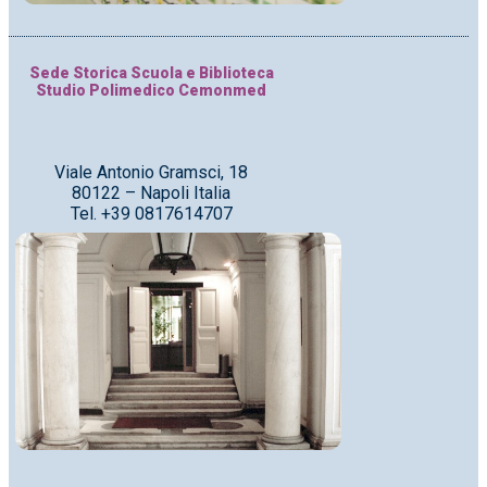
Sede Storica Scuola e Biblioteca
Studio Polimedico Cemonmed
Viale Antonio Gramsci, 18
80122 – Napoli Italia
Tel. +39 0817614707