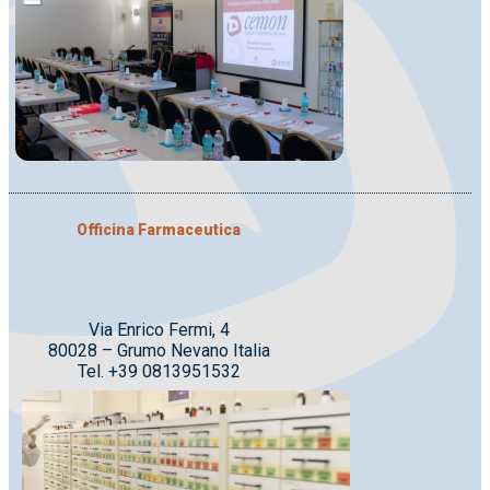
Officina Farmaceutica
Via Enrico Fermi, 4
80028 – Grumo Nevano Italia
Tel. +39 0813951532