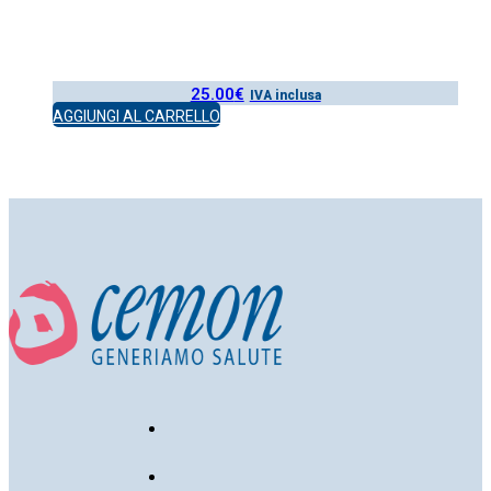
25.00
€
IVA inclusa
AGGIUNGI AL CARRELLO