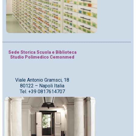
Sede Storica Scuola e Biblioteca
Studio Polimedico Cemonmed
Viale Antonio Gramsci, 18
80122 – Napoli Italia
Tel. +39 0817614707