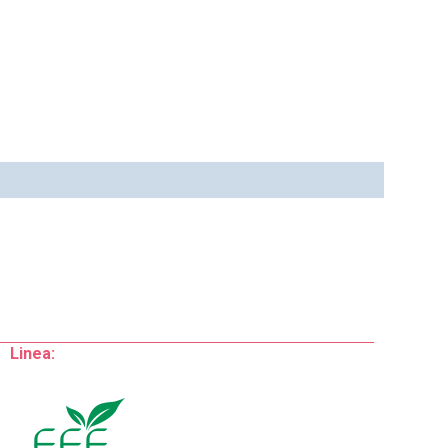
Linea: