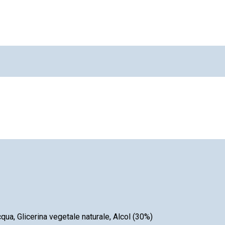
Acqua, Glicerina vegetale naturale, Alcol (30%)