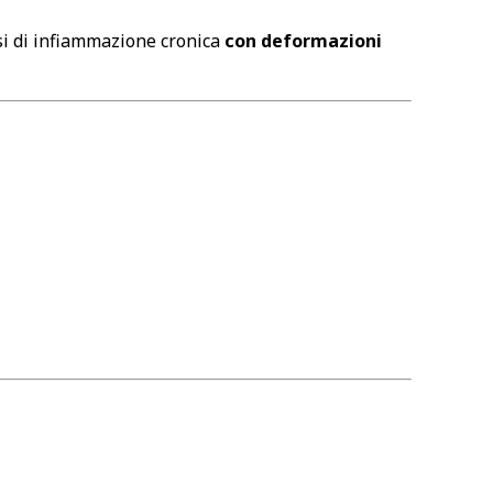
asi di infiammazione cronica
con deformazioni