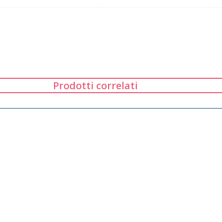
Prodotti correlati