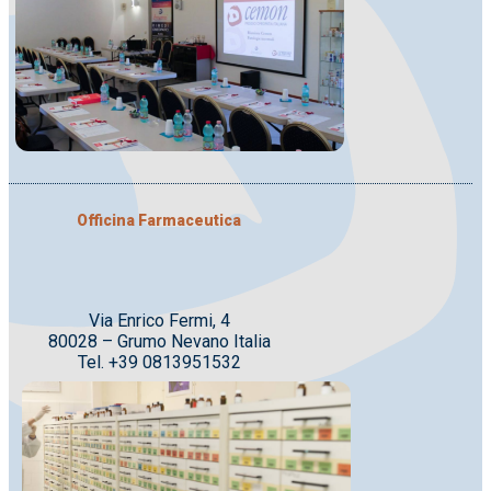
Officina Farmaceutica
Via Enrico Fermi, 4
80028 – Grumo Nevano Italia
Tel. +39 0813951532