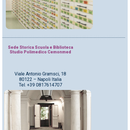
Sede Storica Scuola e Biblioteca
Studio Polimedico Cemonmed
Viale Antonio Gramsci, 18
80122 – Napoli Italia
Tel. +39 0817614707