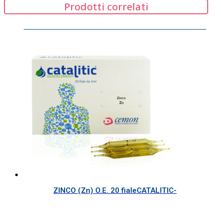
Prodotti correlati
ZINCO (Zn) O.E. 20 fialeCATALITIC-