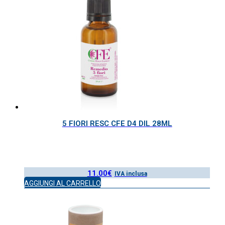
5 FIORI RESC CFE D4 DIL 28ML
11.00
€
IVA inclusa
AGGIUNGI AL CARRELLO