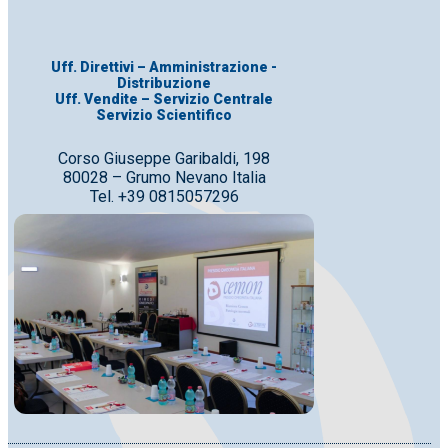
Uff. Direttivi – Amministrazione -
Distribuzione
Uff. Vendite – Servizio Centrale
Servizio Scientifico
Corso Giuseppe Garibaldi, 198
80028 – Grumo Nevano Italia
Tel. +39 0815057296