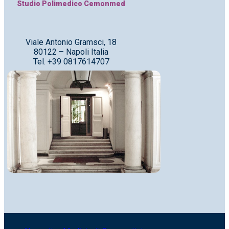
Studio Polimedico Cemonmed
Viale Antonio Gramsci, 18
80122 – Napoli Italia
Tel. +39 0817614707