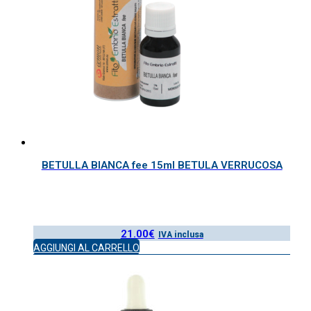
BETULLA BIANCA fee 15ml BETULA VERRUCOSA
21.00
€
IVA inclusa
AGGIUNGI AL CARRELLO