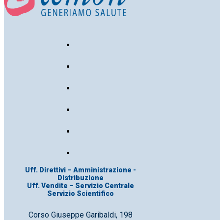
Uff. Direttivi – Amministrazione -
Distribuzione
Uff. Vendite – Servizio Centrale
Servizio Scientifico
Corso Giuseppe Garibaldi, 198