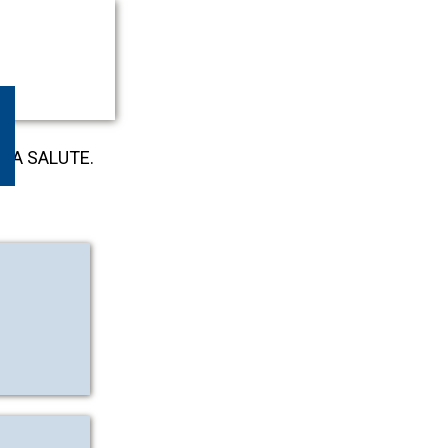
LLA SALUTE.