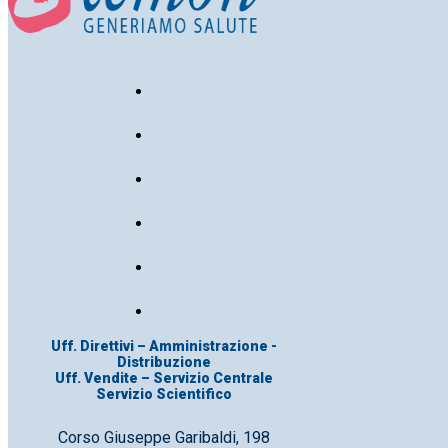
Uff. Direttivi – Amministrazione -
Distribuzione
Uff. Vendite – Servizio Centrale
Servizio Scientifico
Corso Giuseppe Garibaldi, 198