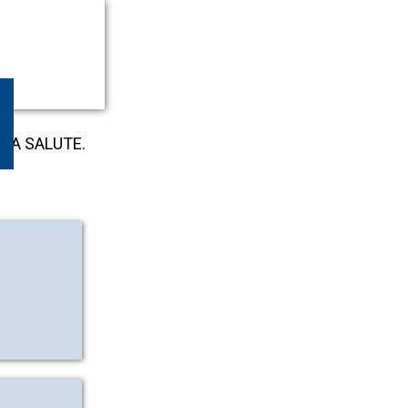
LLA SALUTE.