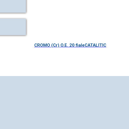
CROMO (Cr) O.E. 20 fialeCATALITIC