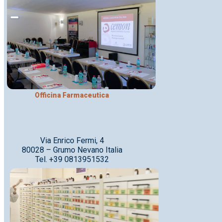
Officina Farmaceutica
Via Enrico Fermi, 4
80028 – Grumo Nevano Italia
Tel. +39 0813951532