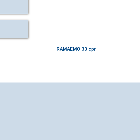
RAMAEMO 30 cpr