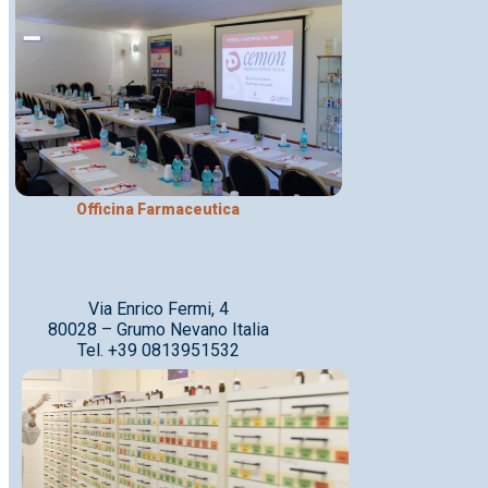
Officina Farmaceutica
Via Enrico Fermi, 4
80028 – Grumo Nevano Italia
Tel. +39 0813951532