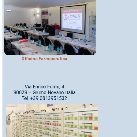
Officina Farmaceutica
Via Enrico Fermi, 4
80028 – Grumo Nevano Italia
Tel. +39 0813951532