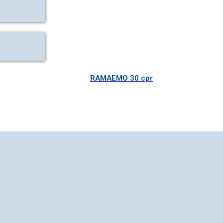
RAMAEMO 30 cpr