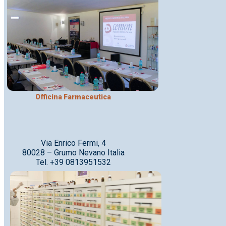
Officina Farmaceutica
Via Enrico Fermi, 4
80028 – Grumo Nevano Italia
Tel. +39 0813951532