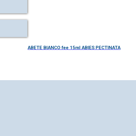
ABETE BIANCO fee 15ml ABIES PECTINATA