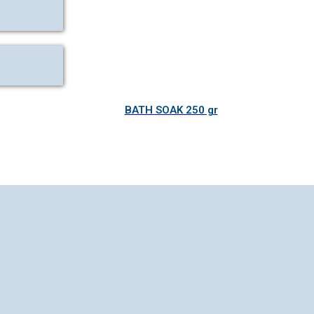
BATH SOAK 250 gr