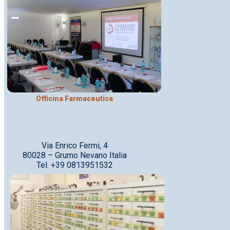
Officina Farmaceutica
Via Enrico Fermi, 4
80028 – Grumo Nevano Italia
Tel. +39 0813951532