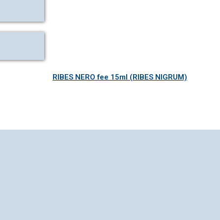
RIBES NERO fee 15ml (RIBES NIGRUM)