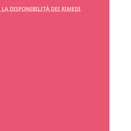
LA DISPONIBILITÀ DEI RIMEDI