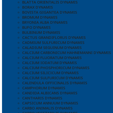
BLATTA ORIENTALIS DYNAMIS
BORAX DYNAMIS
BOVISTA GIGANTEA DYNAMIS
BROMUM DYNAMIS
BRYONIA ALBA DYNAMIS
BUFO DYNAMIS
BULBINUM DYNAMIS
CACTUS GRANDIFLORUS DYNAMIS
CADMIUM SULFURICUM DYNAMIS
CALADIUM SEGUINUM DYNAMIS
CALCIUM CARBONICUM HAHNEMANNI DYNAMIS
CALCIUM FLUORATUM DYNAMIS
CALCIUM IODATUM DYNAMIS
CALCIUM PHOSPHORICUM DYNAMIS
CALCIUM SILICICUM DYNAMIS
CALCIUM SULFURICUM DYNAMIS
CALENDULA OFFICINALIS DYNAMIS
CAMPHORUM DYNAMIS
CANDIDA ALBICANS DYNAMIS
CANTHARIS DYNAMIS
CAPSICUM ANNUUM DYNAMIS
CARBO ANIMALIS DYNAMIS