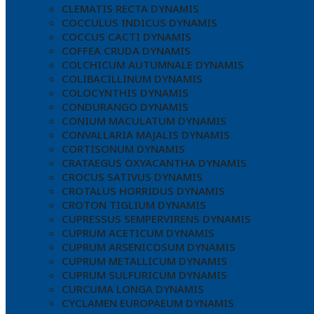
CLEMATIS RECTA DYNAMIS
COCCULUS INDICUS DYNAMIS
COCCUS CACTI DYNAMIS
COFFEA CRUDA DYNAMIS
COLCHICUM AUTUMNALE DYNAMIS
COLIBACILLINUM DYNAMIS
COLOCYNTHIS DYNAMIS
CONDURANGO DYNAMIS
CONIUM MACULATUM DYNAMIS
CONVALLARIA MAJALIS DYNAMIS
CORTISONUM DYNAMIS
CRATAEGUS OXYACANTHA DYNAMIS
CROCUS SATIVUS DYNAMIS
CROTALUS HORRIDUS DYNAMIS
CROTON TIGLIUM DYNAMIS
CUPRESSUS SEMPERVIRENS DYNAMIS
CUPRUM ACETICUM DYNAMIS
CUPRUM ARSENICOSUM DYNAMIS
CUPRUM METALLICUM DYNAMIS
CUPRUM SULFURICUM DYNAMIS
CURCUMA LONGA DYNAMIS
CYCLAMEN EUROPAEUM DYNAMIS