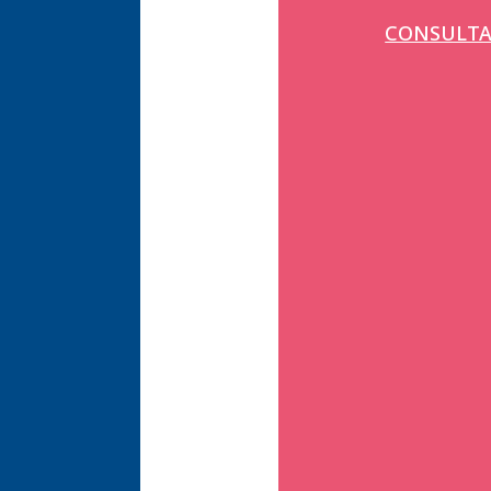
CONSULTA 