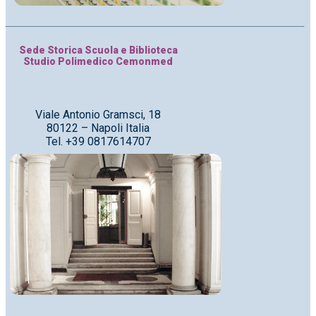
Sede Storica Scuola e Biblioteca
Studio Polimedico Cemonmed
Viale Antonio Gramsci, 18
80122 – Napoli Italia
Tel. +39 0817614707