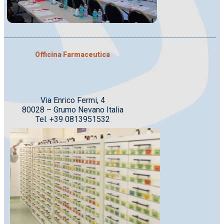
Officina Farmaceutica
Via Enrico Fermi, 4
80028 – Grumo Nevano Italia
Tel. +39 0813951532