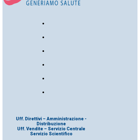
Uff. Direttivi – Amministrazione -
Distribuzione
Uff. Vendite – Servizio Centrale
Servizio Scientifico