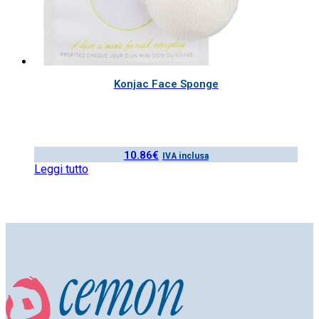
Konjac Face Sponge
10.86
€
IVA inclusa
Leggi tutto