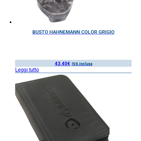
BUSTO HAHNEMANN COLOR GRIGIO
43.40
€
IVA inclusa
Leggi tutto