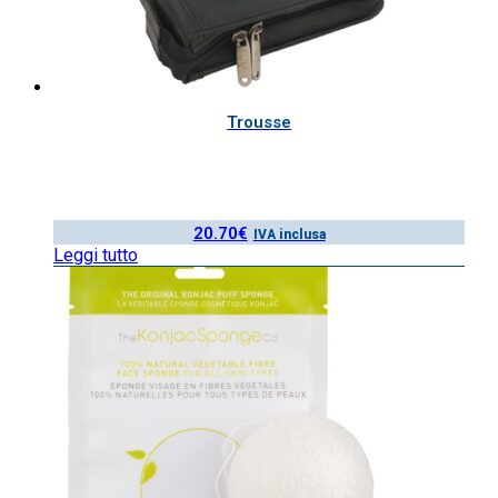
Trousse
20.70
€
IVA inclusa
Leggi tutto