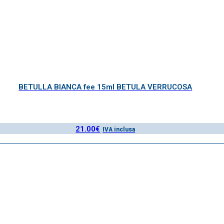
BETULLA BIANCA fee 15ml BETULA VERRUCOSA
21.00
€
IVA inclusa