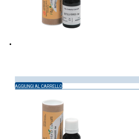
AGGIUNGI AL CARRELLO