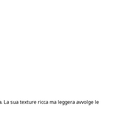
. La sua texture ricca ma leggera avvolge le