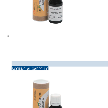
AGGIUNGI AL CARRELLO