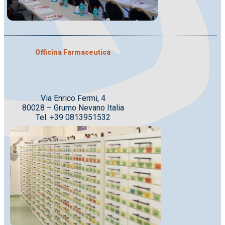
Officina Farmaceutica
Via Enrico Fermi, 4
80028 – Grumo Nevano Italia
Tel. +39 0813951532