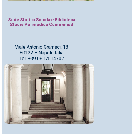
Sede Storica Scuola e Biblioteca
Studio Polimedico Cemonmed
Viale Antonio Gramsci, 18
80122 – Napoli Italia
Tel. +39 0817614707