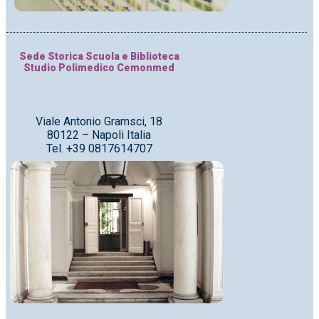
Sede Storica Scuola e Biblioteca
Studio Polimedico Cemonmed
Viale Antonio Gramsci, 18
80122 – Napoli Italia
Tel. +39 0817614707