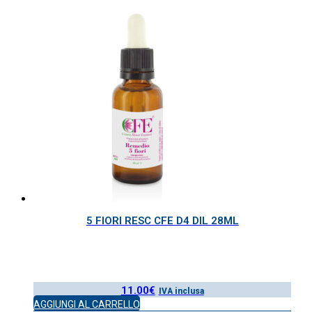
5 FIORI RESC CFE D4 DIL 28ML
11.00
€
IVA inclusa
AGGIUNGI AL CARRELLO