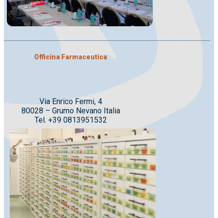
Officina Farmaceutica
Via Enrico Fermi, 4
80028 – Grumo Nevano Italia
Tel. +39 0813951532