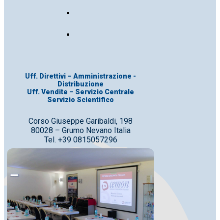
Uff. Direttivi – Amministrazione -
Distribuzione
Uff. Vendite – Servizio Centrale
Servizio Scientifico
Corso Giuseppe Garibaldi, 198
80028 – Grumo Nevano Italia
Tel. +39 0815057296