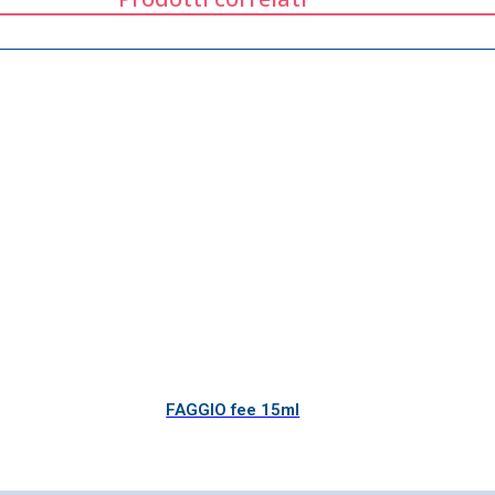
FAGGIO fee 15ml