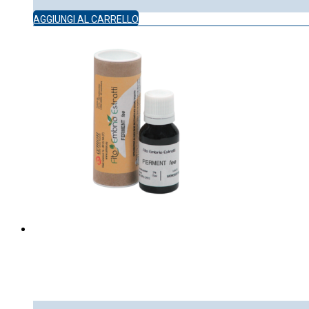
AGGIUNGI AL CARRELLO