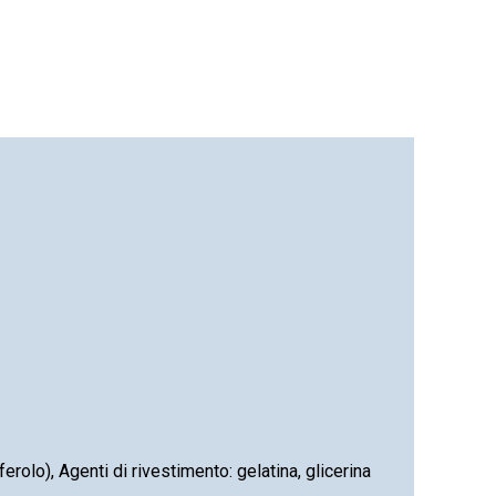
erolo), Agenti di rivestimento: gelatina, glicerina