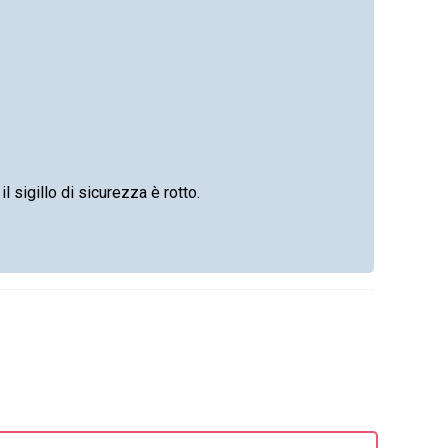
l sigillo di sicurezza è rotto.