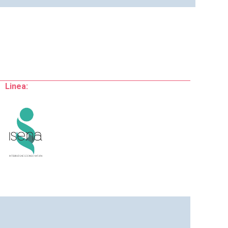
Linea: