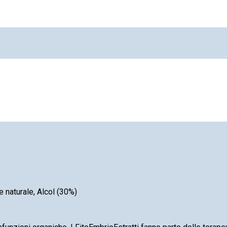
 naturale, Alcol (30%)