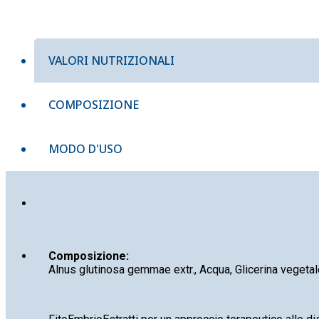
VALORI NUTRIZIONALI
COMPOSIZIONE
MODO D'USO
Composizione:
Alnus glutinosa gemmae extr., Acqua, Glicerina vegetale