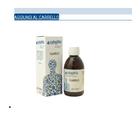
AGGIUNGI AL CARRELLO