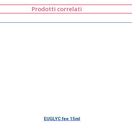
Prodotti correlati
EUGLYC fee 15ml