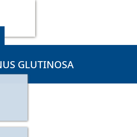
NUS GLUTINOSA