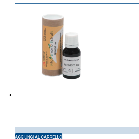
AGGIUNGI AL CARRELLO