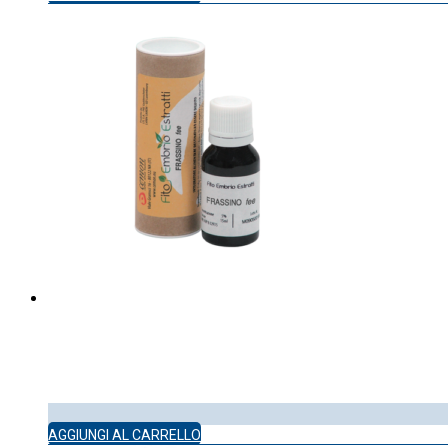
AGGIUNGI AL CARRELLO