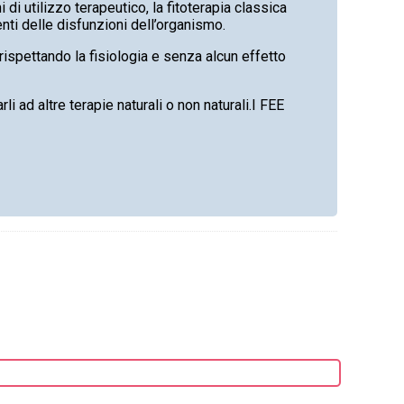
 di utilizzo terapeutico, la fitoterapia classica
nti delle disfunzioni dell’organismo.
 rispettando la fisiologia e senza alcun effetto
rli ad altre terapie naturali o non naturali.I FEE