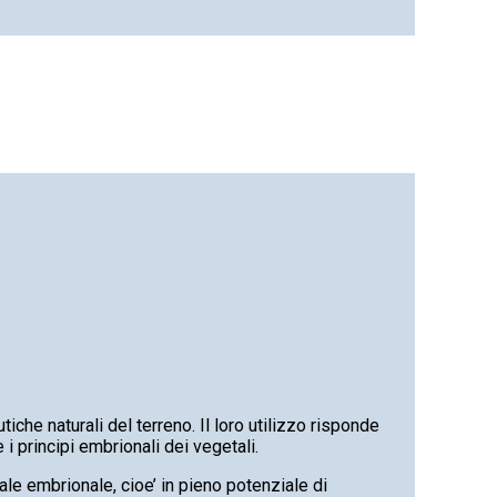
iche naturali del terreno. Il loro utilizzo risponde
e i principi embrionali dei vegetali.
ale embrionale, cioe’ in pieno potenziale di