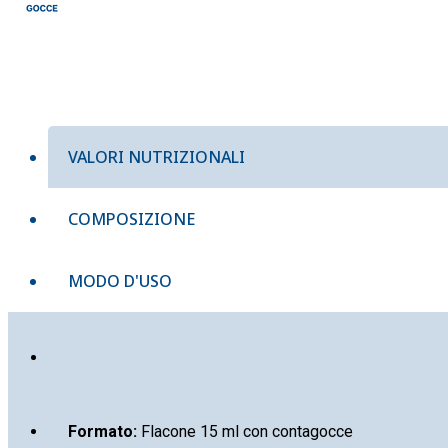
VALORI NUTRIZIONALI
COMPOSIZIONE
MODO D'USO
Formato:
Flacone 15 ml con contagocce