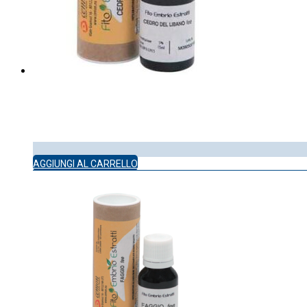
AGGIUNGI AL CARRELLO