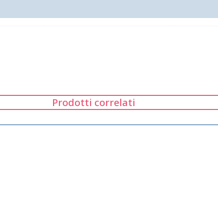
Prodotti correlati