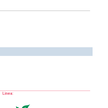
Linea: