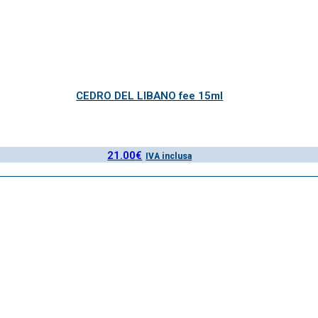
CEDRO DEL LIBANO fee 15ml
21.00
€
IVA inclusa