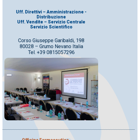
Uff. Direttivi – Amministrazione -
Distribuzione
Uff. Vendite – Servizio Centrale
Servizio Scientifico
Corso Giuseppe Garibaldi, 198
80028 – Grumo Nevano Italia
Tel. +39 0815057296