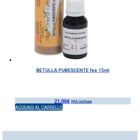
BETULLA PUBESCENTE fee 15ml
21.00
€
IVA inclusa
AGGIUNGI AL CARRELLO