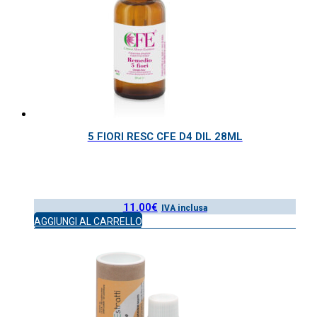
5 FIORI RESC CFE D4 DIL 28ML
11.00
€
IVA inclusa
AGGIUNGI AL CARRELLO