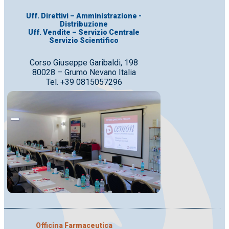
Uff. Direttivi – Amministrazione -
Distribuzione
Uff. Vendite – Servizio Centrale
Servizio Scientifico
Corso Giuseppe Garibaldi, 198
80028 – Grumo Nevano Italia
Tel. +39 0815057296
Officina Farmaceutica